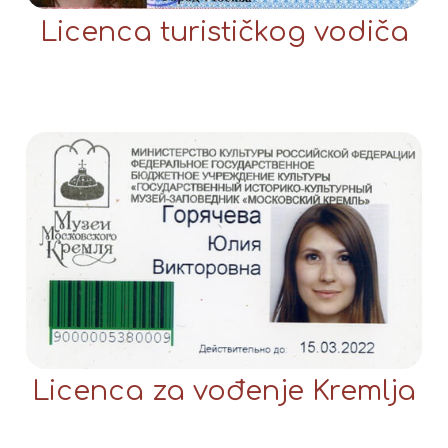
Licenca turističkog vodiča
Licenca za vođenje Kremlja