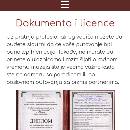
Dokumenta i licence
Uz pratnju profesionalnog vodiča možete da
budete sigurni da će vaše putovanje biti
puno lepih emocija. Takođe, ne morate da
brinete o ulaznicama i razmišljati o radnom
vremenu muzeja što je veoma važno kada
ste na odmoru sa porodicom ili na
poslovnom putovanju sa biznis partnerima.