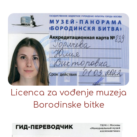
Licenca za vođenje muzeja
Borodinske bitke