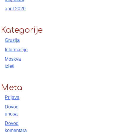
april 2020
Kategorije
Gruzija
Informacije
Moskva
izleti
Meta
Prijava
Dovod
unosa
Dovod
komentara