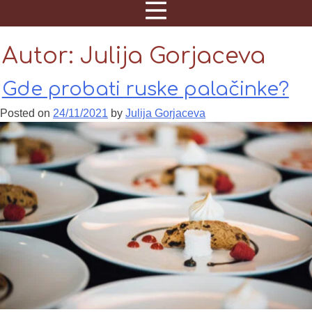
Autor:
Julija Gorjaceva
Gde probati ruske palačinke?
Posted on
24/11/2021
by
Julija Gorjaceva