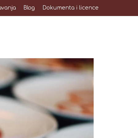
avanja
Blog
Dokumenta i licence