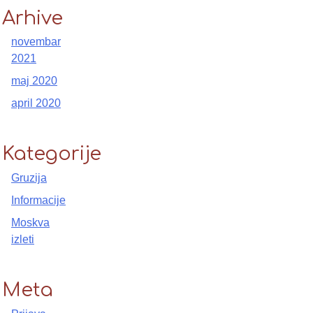
Arhive
novembar
2021
maj 2020
april 2020
Kategorije
Gruzija
Informacije
Moskva
izleti
Meta