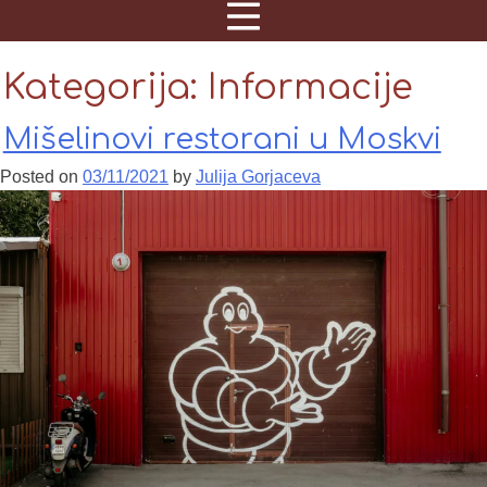
Kategorija:
Informacije
Mišelinovi restorani u Moskvi
Posted on
03/11/2021
by
Julija Gorjaceva